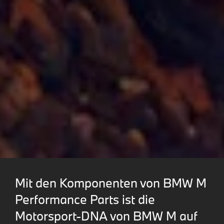
Mit den Komponenten von BMW M
Performance Parts ist die
Motorsport-DNA von BMW M auf