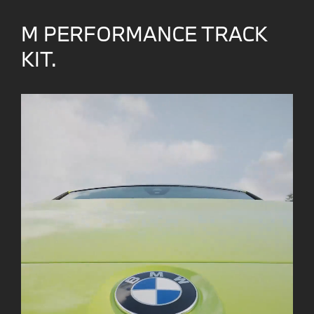
M PERFORMANCE TRACK
KIT.