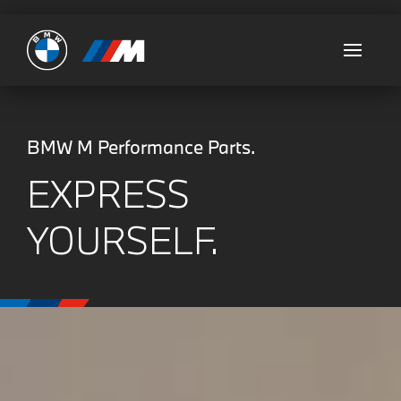
Ultimate
BMW M Performance Parts.
EXPRESS
YOURSELF.