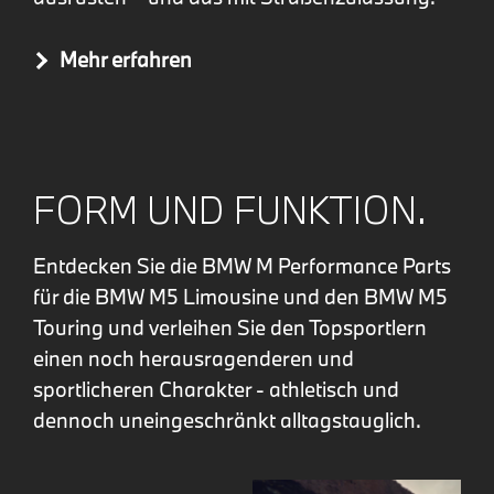
Mehr erfahren
FORM UND FUNKTION.
Entdecken Sie die BMW M Performance Parts
für die BMW M5 Limousine und den BMW M5
Touring und verleihen Sie den Topsportlern
einen noch herausragenderen und
sportlicheren Charakter - athletisch und
dennoch uneingeschränkt alltagstauglich.