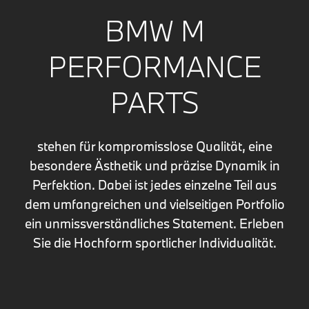
BMW M
PERFORMANCE
PARTS
stehen für kompromisslose Qualität, eine
besondere Ästhetik und präzise Dynamik in
Perfektion. Dabei ist jedes einzelne Teil aus
dem umfangreichen und vielseitigen Portfolio
ein unmissverständliches Statement. Erleben
Sie die Hochform sportlicher Individualität.