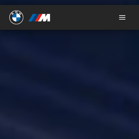
Ultimate