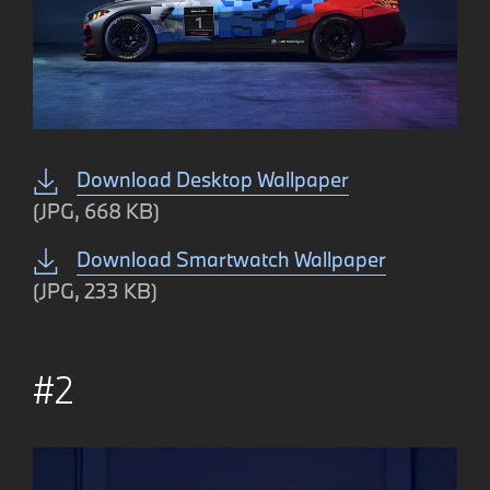
Download Desktop Wallpaper
(JPG, 668 KB)
Download Smartwatch Wallpaper
(JPG, 233 KB)
#2