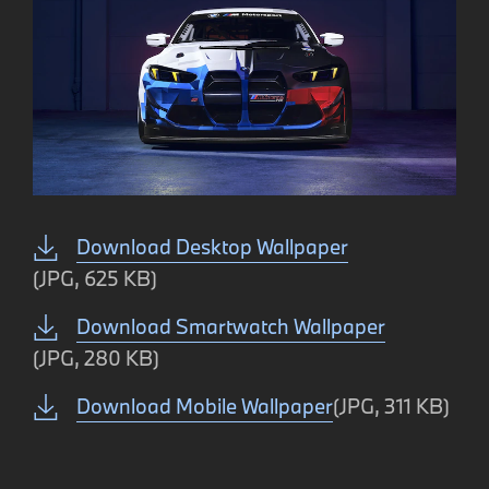
Download Desktop Wallpaper
(JPG, 625 KB)
Download Smartwatch Wallpaper
(JPG, 280 KB)
Download Mobile Wallpaper
(JPG, 311 KB)