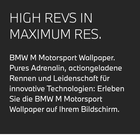
HIGH REVS IN
MAXIMUM RES.
BMW M Motorsport Wallpaper.
Pures Adrenalin, actiongeladene
Rennen und Leidenschaft für
innovative Technologien: Erleben
Sie die BMW M Motorsport
Wallpaper auf Ihrem Bildschirm.