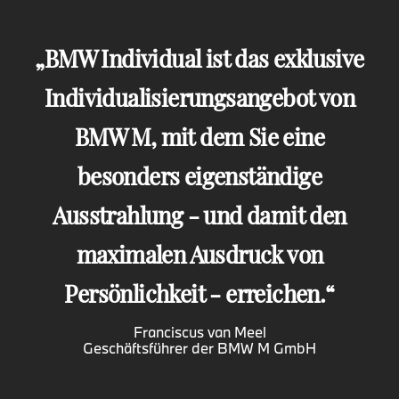
BMW Individual ist das exklusive
Individualisierungsangebot von
BMW M, mit dem Sie eine
besonders eigenständige
Ausstrahlung - und damit den
maximalen Ausdruck von
Persönlichkeit - erreichen.
Franciscus van Meel
Geschäftsführer der BMW M GmbH