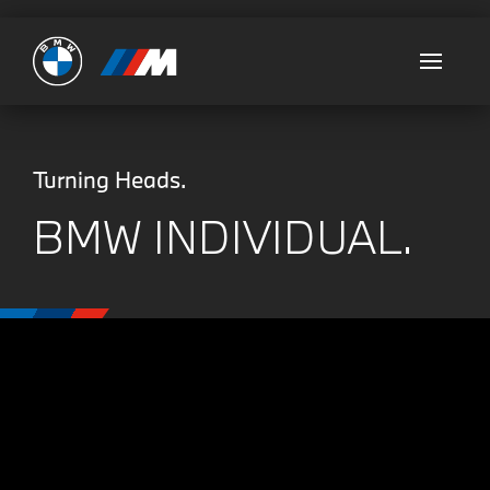
Ultimate
Turning Heads.
BMW INDIVIDUAL.