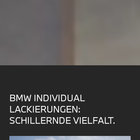
BMW INDIVIDUAL
LACKIERUNGEN:
SCHILLERNDE VIELFALT.