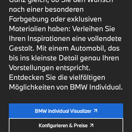
nach einer besonderen
Farbgebung oder exklusiven
Materialien haben: Verleihen Sie
Ihren Inspirationen eine vollendete
Gestalt. Mit einem Automobil, das
bis ins kleinste Detail genau Ihren
Vorstellungen entspricht.
Entdecken Sie die vielfältigen
Möglichkeiten von BMW Individual.
BMW Individual Visualizer
Konfigurieren & Preise