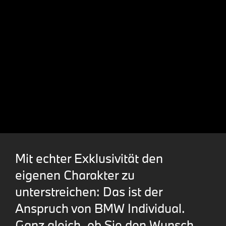
Mit echter Exklusivität den
eigenen Charakter zu
unterstreichen: Das ist der
Anspruch von BMW Individual.
Ganz gleich, ob Sie den Wunsch