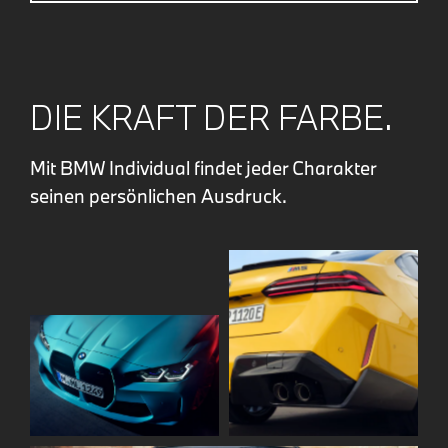
DIE KRAFT DER FARBE.
Mit BMW Individual findet jeder Charakter
seinen persönlichen Ausdruck.