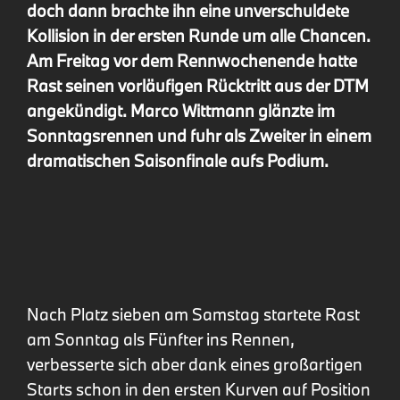
doch dann brachte ihn eine unverschuldete
Kollision in der ersten Runde um alle Chancen.
Am Freitag vor dem Rennwochenende hatte
Rast seinen vorläufigen Rücktritt aus der DTM
angekündigt. Marco Wittmann glänzte im
Sonntagsrennen und fuhr als Zweiter in einem
dramatischen Saisonfinale aufs Podium.
Nach Platz sieben am Samstag startete Rast
am Sonntag als Fünfter ins Rennen,
verbesserte sich aber dank eines großartigen
Starts schon in den ersten Kurven auf Position