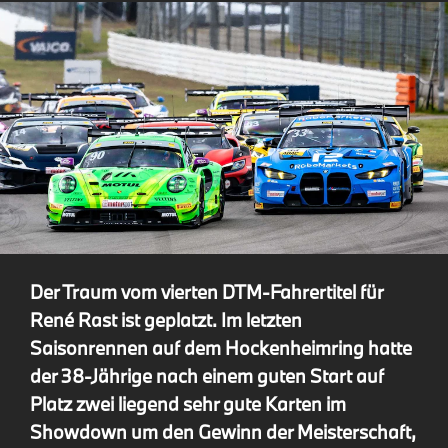
Der Traum vom vierten DTM-Fahrertitel für
René Rast ist geplatzt. Im letzten
Saisonrennen auf dem Hockenheimring hatte
der 38-Jährige nach einem guten Start auf
Platz zwei liegend sehr gute Karten im
Showdown um den Gewinn der Meisterschaft,