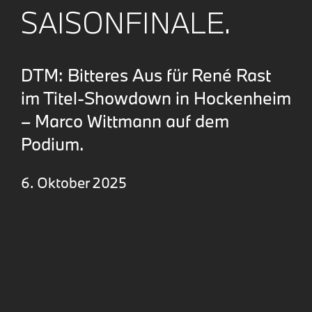
SAISONFINALE.
DTM: Bitteres Aus für René Rast
im Titel-Showdown in Hockenheim
– Marco Wittmann auf dem
Podium.
6. Oktober 2025