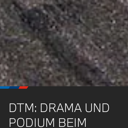
DTM: DRAMA UND
PODIUM BEIM