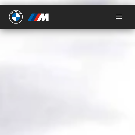
Ultimate