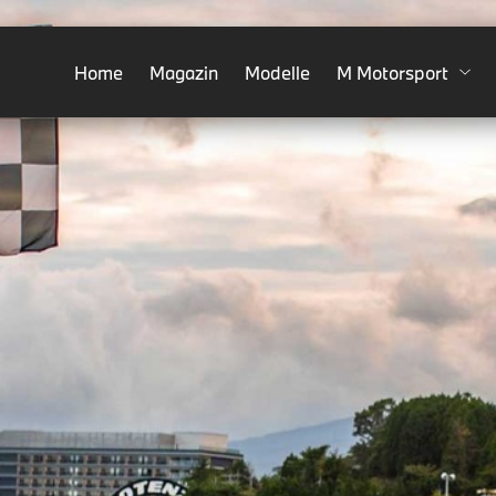
Home
Magazin
Modelle
M Motorsport