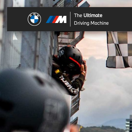
The
Ultimate
Driving Machine