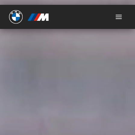
Ultimate