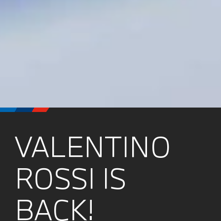
VALENTINO
ROSSI IS
BACK!