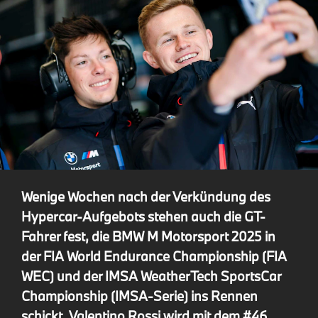
Wenige Wochen nach der Verkündung des
Hypercar-Aufgebots stehen auch die GT-
Fahrer fest, die BMW M Motorsport 2025 in
der FIA World Endurance Championship (FIA
WEC) und der IMSA WeatherTech SportsCar
Championship (IMSA-Serie) ins Rennen
schickt. Valentino Rossi wird mit dem #46