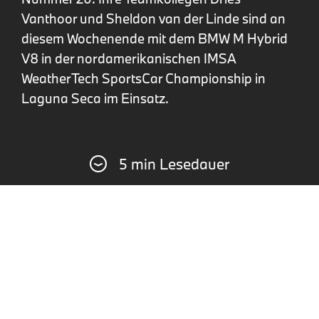
Vanthoor und Sheldon van der Linde sind an
diesem Wochenende mit dem BMW M Hybrid
V8 in der nordamerikanischen IMSA
WeatherTech SportsCar Championship in
Laguna Seca im Einsatz.
5 min Lesedauer