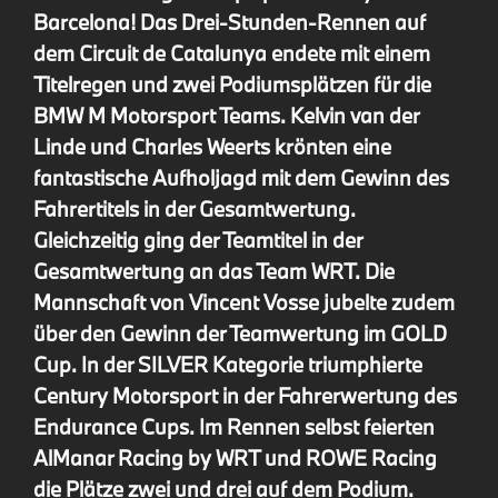
Barcelona! Das Drei-Stunden-Rennen auf
dem Circuit de Catalunya endete mit einem
Titelregen und zwei Podiumsplätzen für die
BMW M Motorsport Teams. Kelvin van der
Linde und Charles Weerts krönten eine
fantastische Aufholjagd mit dem Gewinn des
Fahrertitels in der Gesamtwertung.
Gleichzeitig ging der Teamtitel in der
Gesamtwertung an das Team WRT. Die
Mannschaft von Vincent Vosse jubelte zudem
über den Gewinn der Teamwertung im GOLD
Cup. In der SILVER Kategorie triumphierte
Century Motorsport in der Fahrerwertung des
Endurance Cups. Im Rennen selbst feierten
AlManar Racing by WRT und ROWE Racing
die Plätze zwei und drei auf dem Podium.