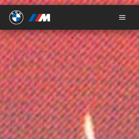
Ultimate