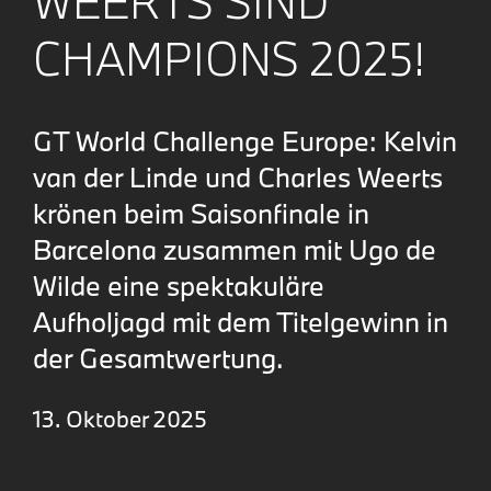
WEERTS SIND
CHAMPIONS 2025!
GT World Challenge Europe: Kelvin
van der Linde und Charles Weerts
krönen beim Saisonfinale in
Barcelona zusammen mit Ugo de
Wilde eine spektakuläre
Aufholjagd mit dem Titelgewinn in
der Gesamtwertung.
13. Oktober 2025