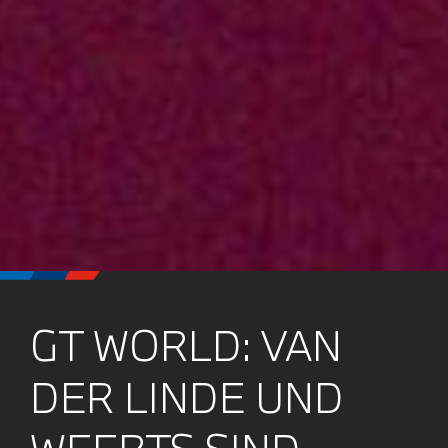
GT WORLD: VAN
DER LINDE UND