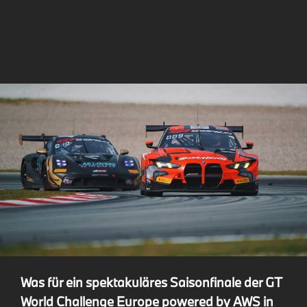
Was für ein spektakuläres Saisonfinale der GT
World Challenge Europe powered by AWS in