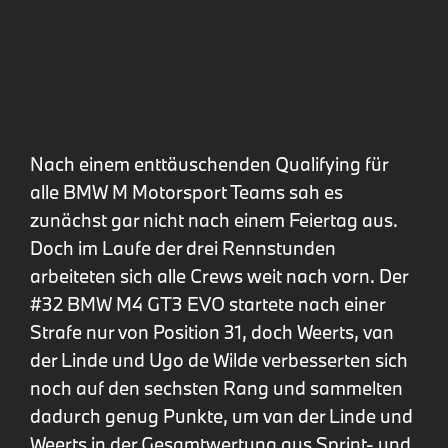
Nach einem enttäuschenden Qualifying für
alle BMW M Motorsport Teams sah es
zunächst gar nicht nach einem Feiertag aus.
Doch im Laufe der drei Rennstunden
arbeiteten sich alle Crews weit nach vorn. Der
#32 BMW M4 GT3 EVO startete nach einer
Strafe nur von Position 31, doch Weerts, van
der Linde und Ugo de Wilde verbesserten sich
noch auf den sechsten Rang und sammelten
dadurch genug Punkte, um van der Linde und
Weerts in der Gesamtwertung aus Sprint- und