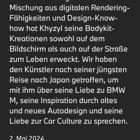
Mischung aus digitalen Rendering-
Fähigkeiten und Design-Know-
how hat Khyzyl seine Bodykit-
Kreationen sowohl auf dem
Bildschirm als auch auf der Straße
zum Leben erweckt. Wir haben
den Künstler nach seiner jüngsten
Reise nach Japan getroffen, um
mit ihm über seine Liebe zu BMW
M, seine Inspiration durch altes
und neues Autodesign und seine
Liebe zur Car Culture zu sprechen.
2. Mai 2024