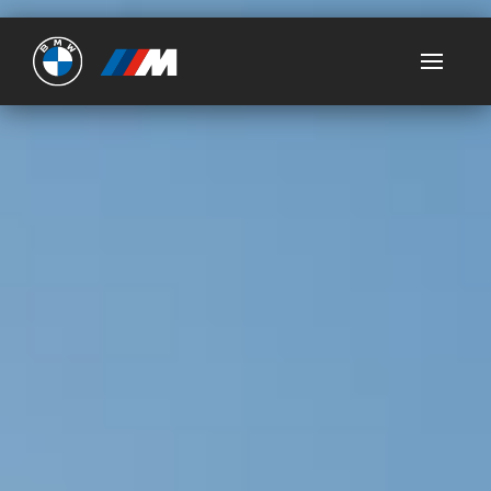
Ultimate