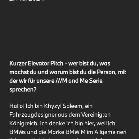
Kurzer Elevator Pitch - wer bist du, was
machst du und warum bist du die Person, mit
der wir für unsere ///M and Me Serie
sprechen?
Hallo! Ich bin Khyzyl Saleem, ein
Fahrzeugdesigner aus dem Vereinigten
Königreich. Ich denke ich bin hier, weil ich
BMWs und die Marke BMW M im Allgemeinen