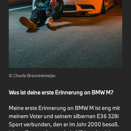
© Charlie Brenninkmeijer
Was ist deine erste Erinnerung an BMW M?
Meine erste Erinnerung an BMW M ist eng mit
meinem Vater und seinem silbernen E36 328i
Sport verbunden, den er im Jahr 2000 besaß.