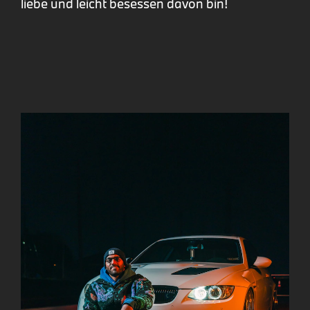
liebe und leicht besessen davon bin!