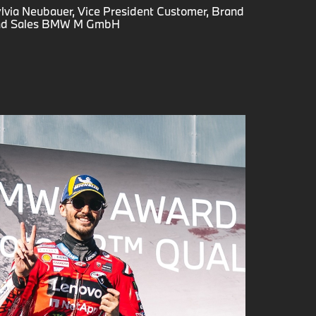
lvia Neubauer, Vice President Customer, Brand
nd Sales BMW M GmbH