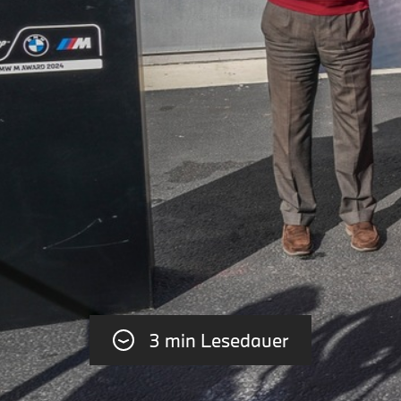
3 min Lesedauer