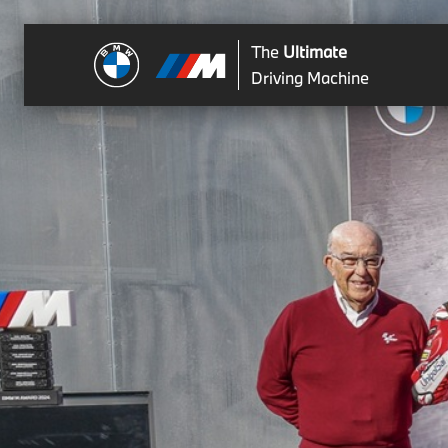
The
Ultimate
Driving Machine