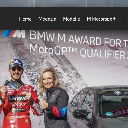
Home
Magazin
Modelle
M Motorsport