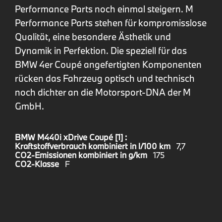
Performance Parts noch einmal steigern. M
Performance Parts stehen für kompromisslose
Qualität, eine besondere Ästhetik und
Dynamik in Perfektion. Die speziell für das
BMW 4er Coupé angefertigten Komponenten
rücken das Fahrzeug optisch und technisch
noch dichter an die Motorsport-DNA der M
GmbH.
BMW M440i xDrive Coupé [1] :
Kraftstoffverbrauch kombiniert in l/100 km
7,7
CO2-Emissionen kombiniert in g/km
175
CO2-Klasse
F