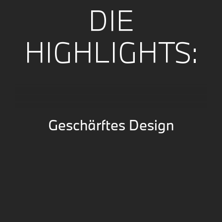
DIE
HIGHLIGHTS:
Geschärftes Design