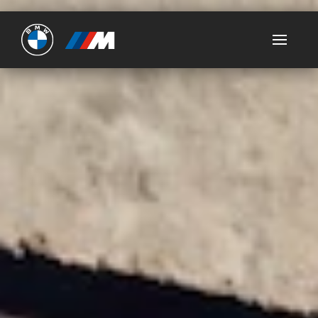
Ultimate