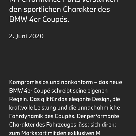
den sportlichen Charakter des
BMW 4er Coupés.
2. Juni 2020
Kompromisslos und nonkonform – das neue
BMW 4er Coupé schreibt seine eigenen
Regeln. Das gilt für das elegante Design, die
kraftvolle Leistung und die unnachahmliche
Fahrdynamik des Coupés. Der performante
Charakter des Fahrzeuges lässt sich direkt
zum Markstart mit den exklusiven M