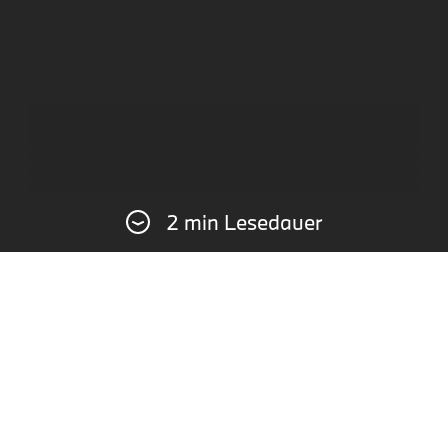
2 min Lesedauer