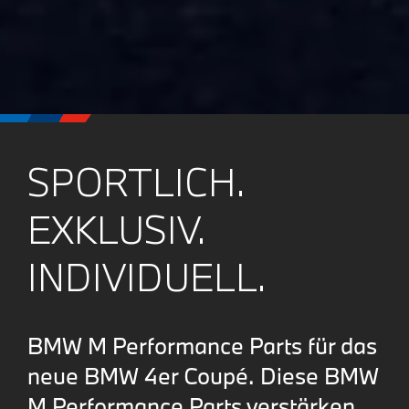
SPORTLICH.
EXKLUSIV.
INDIVIDUELL.
BMW M Performance Parts für das
neue BMW 4er Coupé. Diese BMW
M Performance Parts verstärken