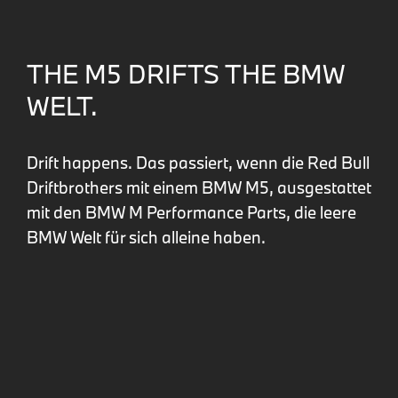
THE M5 DRIFTS THE BMW
WELT.
Drift happens. Das passiert, wenn die Red Bull
Driftbrothers mit einem BMW M5, ausgestattet
mit den BMW M Performance Parts, die leere
BMW Welt für sich alleine haben.