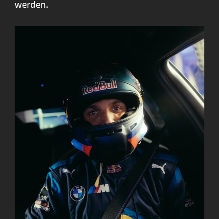
werden.