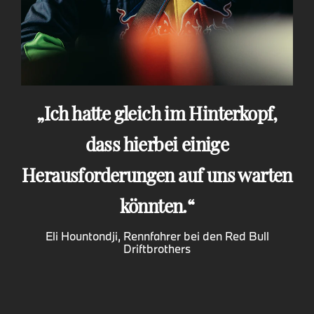
Ich hatte gleich im Hinterkopf,
dass hierbei einige
Herausforderungen auf uns warten
könnten.
Eli Hountondji, Rennfahrer bei den Red Bull
Driftbrothers