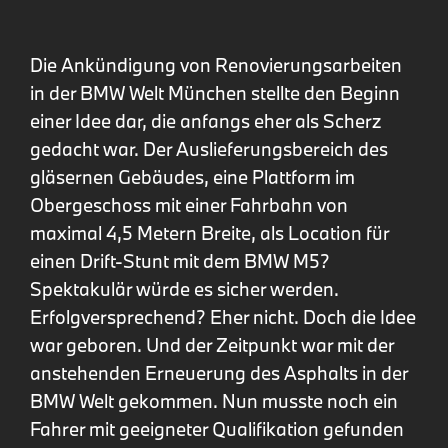
Die Ankündigung von Renovierungsarbeiten
in der BMW Welt München stellte den Beginn
einer Idee dar, die anfangs eher als Scherz
gedacht war. Der Auslieferungsbereich des
gläsernen Gebäudes, eine Plattform im
Obergeschoss mit einer Fahrbahn von
maximal 4,5 Metern Breite, als Location für
einen Drift-Stunt mit dem BMW M5?
Spektakulär würde es sicher werden.
Erfolgversprechend? Eher nicht. Doch die Idee
war geboren. Und der Zeitpunkt war mit der
anstehenden Erneuerung des Asphalts in der
BMW Welt gekommen. Nun musste noch ein
Fahrer mit geeigneter Qualifikation gefunden