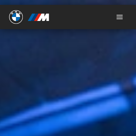
Ultimate