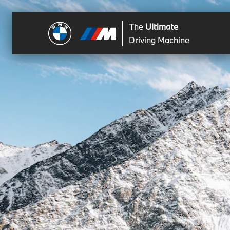
The
Ultimate
Driving Machine