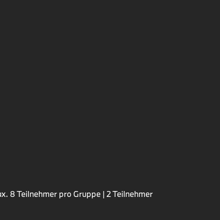
ax. 8 Teilnehmer pro Gruppe | 2 Teilnehmer