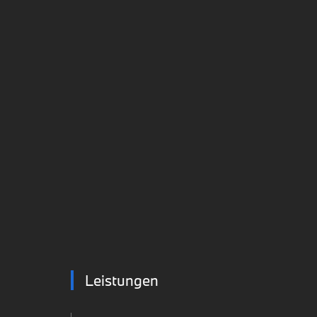
Leistungen