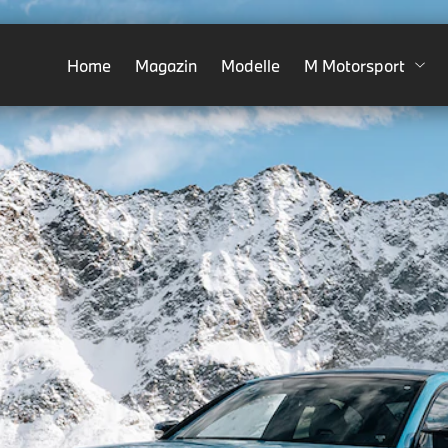
Home
Magazin
Modelle
M Motorsport