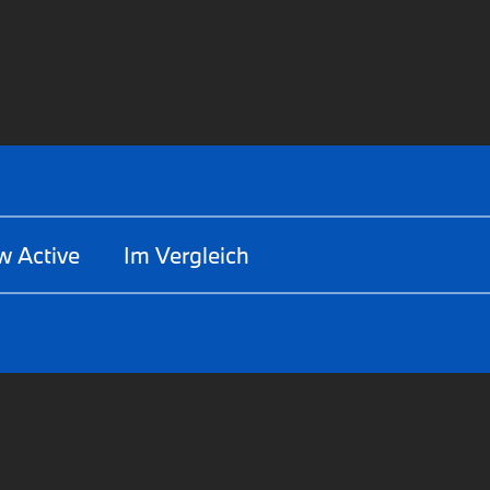
 Active
Im Vergleich