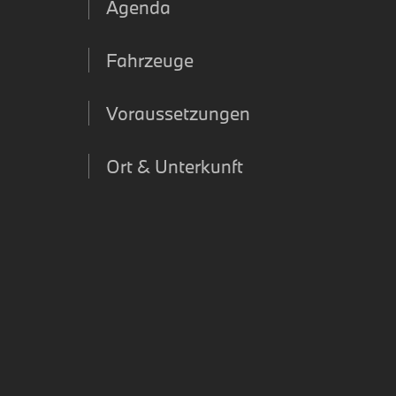
Agenda
Fahrzeuge
Voraussetzungen
Ort & Unterkunft