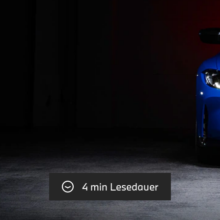
4 min Lesedauer