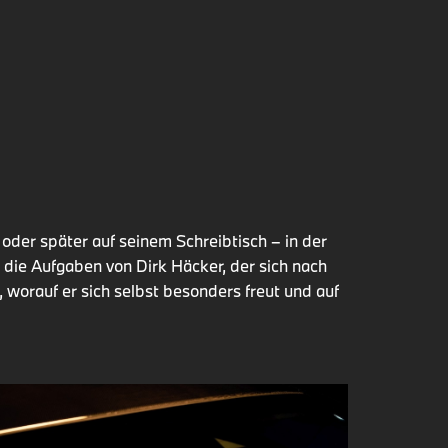
oder später auf seinem Schreibtisch – in der
 die Aufgaben von Dirk Häcker, der sich nach
 worauf er sich selbst besonders freut und auf