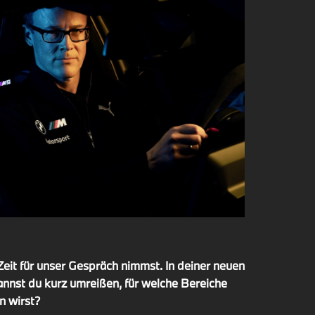
 Zeit für unser Gespräch nimmst. In deiner neuen
nnst du kurz umreißen, für welche Bereiche
n wirst?