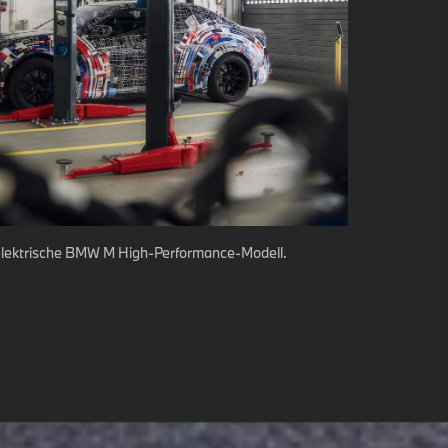
llelektrische BMW M High-Performance-Modell.