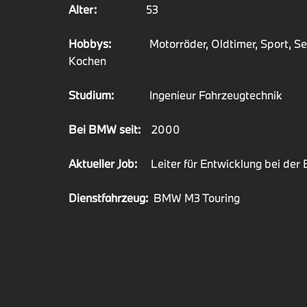
Alter:
53
Hobbys:
Motorräder, Oldtimer, Sport, Se
Kochen
Studium:
Ingenieur Fahrzeugtechnik
Bei BMW seit:
2000
Aktueller Job:
Leiter für Entwicklung bei d
Dienstfahrzeug:
BMW M3 Touring