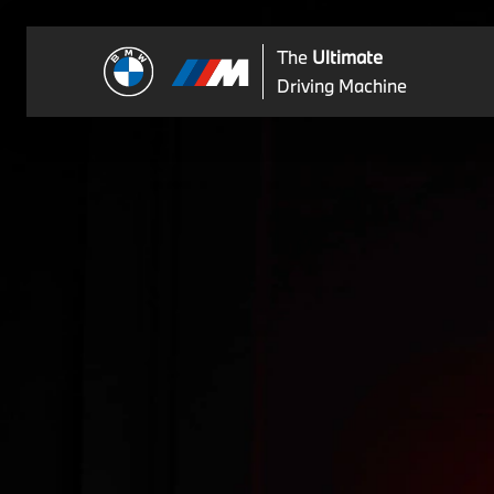
The
Ultimate
Driving Machine