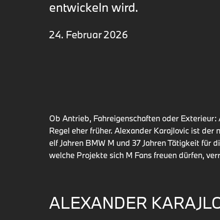
entwickeln wird.
24. Februar 2026
Ob Antrieb, Fahreigenschaften oder Exterieur: 
Regel eher früher. Alexander Karajlovic ist de
elf Jahren BMW M und 37 Jahren Tätigkeit für d
welche Projekte sich M Fans freuen dürfen, verr
ALEXANDER KARAJLO