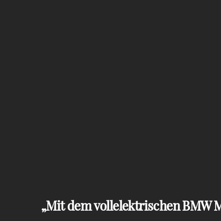
Mit dem vollelektrischen BMW 