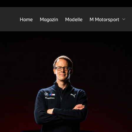
Home
Magazin
Modelle
M Motorsport