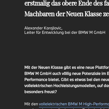
erstmalig das obere Ende des 
Machbaren der Neuen Klasse ze
Alexander Karajlovic,
Leiter für Entwicklung bei der BMW M GmbH
Mit der Neuen Klasse gibt es eine neue Plattfor
BMW M GmbH auch völlig neue Potenziale im B
Performance bietet. Gibt es etwas bei den neu
vollelektrischen Hochleistungsmodellen, auf da
besonders freust?
Mit den
vollelektrischen BMW M High-Perform