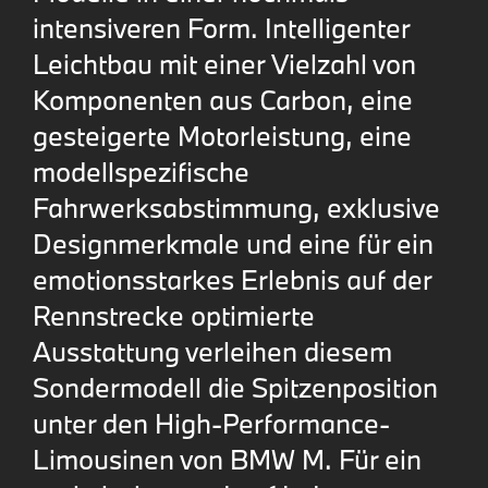
intensiveren Form. Intelligenter
Leichtbau mit einer Vielzahl von
Komponenten aus Carbon, eine
gesteigerte Motorleistung, eine
modellspezifische
Fahrwerksabstimmung, exklusive
Designmerkmale und eine für ein
emotionsstarkes Erlebnis auf der
Rennstrecke optimierte
Ausstattung verleihen diesem
Sondermodell die Spitzenposition
unter den High-Performance-
Limousinen von BMW M. Für ein