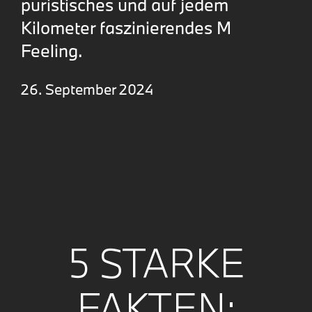
puristisches und auf jedem
Kilometer faszinierendes M
Feeling.
26. September 2024
5 STARKE
FAKTEN: