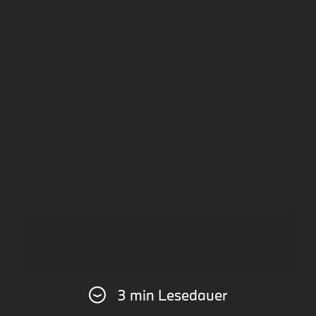
3 min Lesedauer