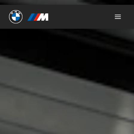
Ultimate