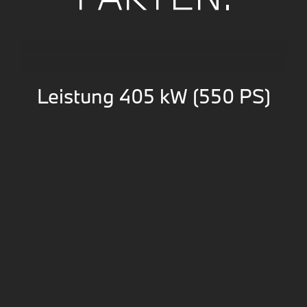
Leistung 405 kW (550 PS)