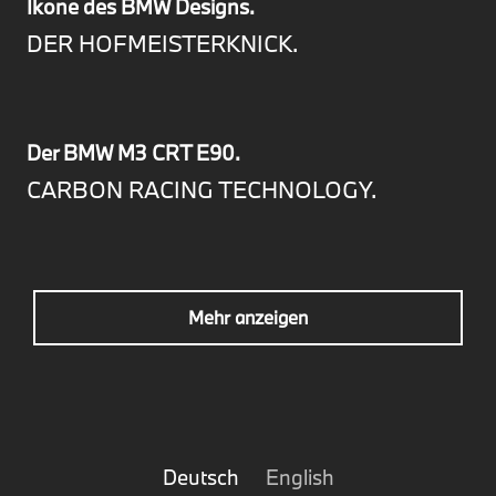
Ikone des BMW Designs.
DER HOFMEISTERKNICK.
Der BMW M3 CRT E90.
CARBON RACING TECHNOLOGY.
Mehr anzeigen
Deutsch
English