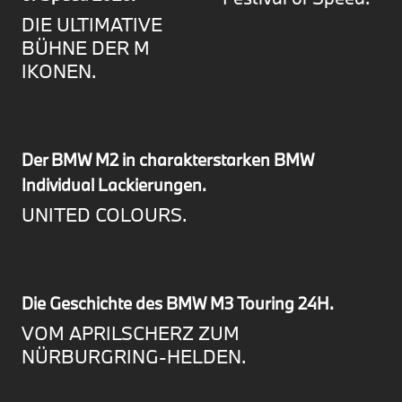
DIE ULTIMATIVE
BÜHNE DER M
IKONEN.
Der BMW M2 in charakterstarken BMW
Individual Lackierungen.
UNITED COLOURS.
Die Geschichte des BMW M3 Touring 24H.
VOM APRILSCHERZ ZUM
NÜRBURGRING-HELDEN.