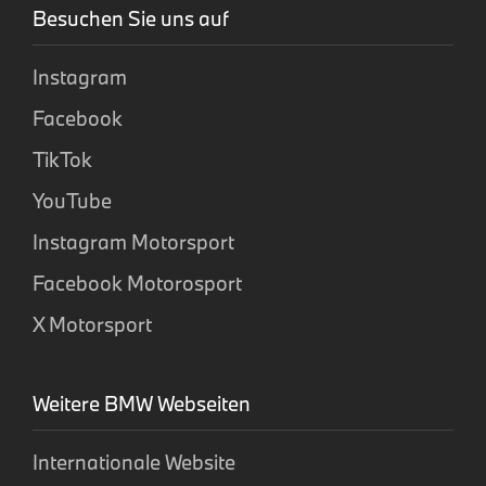
Besuchen Sie uns auf
Instagram
Facebook
TikTok
YouTube
Instagram Motorsport
Facebook Motorosport
X Motorsport
Weitere BMW Webseiten
Internationale Website