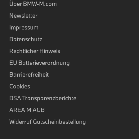
Über BMW-M.com
Newsletter
Impressum
Datenschutz
Rechtlicher Hinweis
EU Batterieverordnung
Barrierefreiheit
Cookies
DSA Transparenzberichte
AREA M AGB
Widerruf Gutscheinbestellung