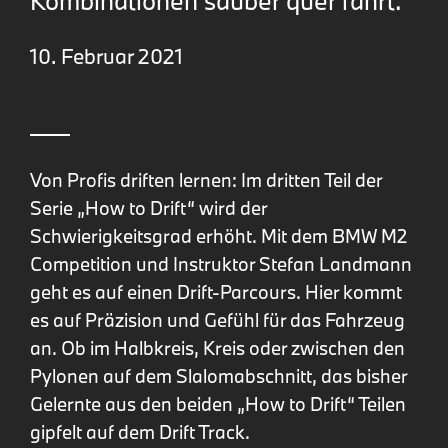
Kombinationen sauber quer fährt.
10. Februar 2021
Von Profis driften lernen: Im dritten Teil der
Serie „How to Drift“ wird der
Schwierigkeitsgrad erhöht. Mit dem BMW M2
Competition und Instruktor Stefan Landmann
geht es auf einen Drift-Parcours. Hier kommt
es auf Präzision und Gefühl für das Fahrzeug
an. Ob im Halbkreis, Kreis oder zwischen den
Pylonen auf dem Slalomabschnitt, das bisher
Gelernte aus den beiden „How to Drift“ Teilen
gipfelt auf dem Drift Track.