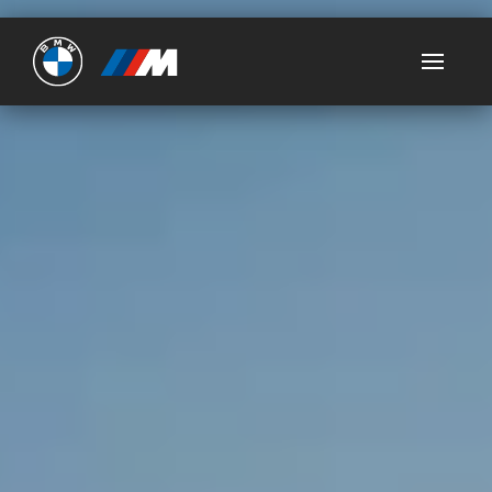
Ultimate