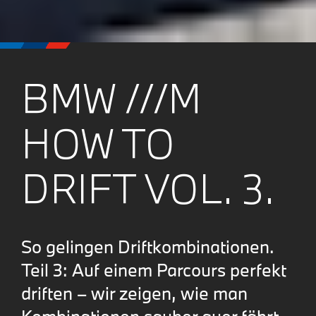
BMW ///M
HOW TO
DRIFT VOL. 3.
So gelingen Driftkombinationen.
Teil 3: Auf einem Parcours perfekt
driften – wir zeigen, wie man