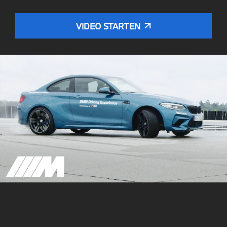
VIDEO STARTEN