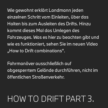
Wie gewohnt erklärt Landmann jeden
einzelnen Schritt vom Einleiten, über das
Halten bis zum Ausleiten des Drifts. Hinzu
kommt dieses Mal das Umlegen des
Fahrzeuges. Was es hier zu beachten gibt und
wie es funktioniert, sehen Sie im neuen Video
„How to Drift combinations“.
Fahrmanöver ausschließlich auf
abgesperrtem Gelände durchführen, nicht im
öffentlichen Straßenverkehr.
HOW TO DRIFT PART 3.