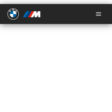
Ultimate