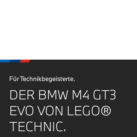
Für Technikbegeisterte.
DER BMW M4 GT3
EVO VON LEGO®
TECHNIC.