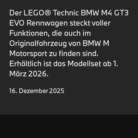
Der LEGO® Technic BMW M4 GT3
EVO Rennwagen steckt voller
Funktionen, die auch im
Originalfahrzeug von BMW M
Motorsport zu finden sind.
Erhältlich ist das Modellset ab 1.
März 2026.
16. Dezember 2025