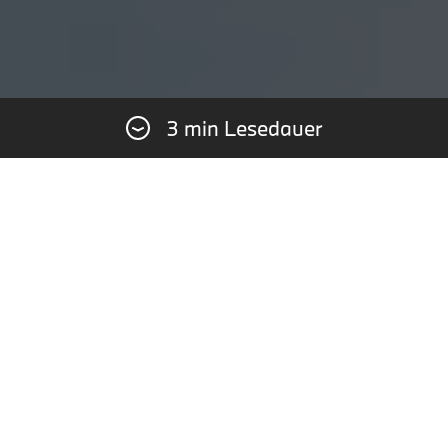
3 min Lesedauer