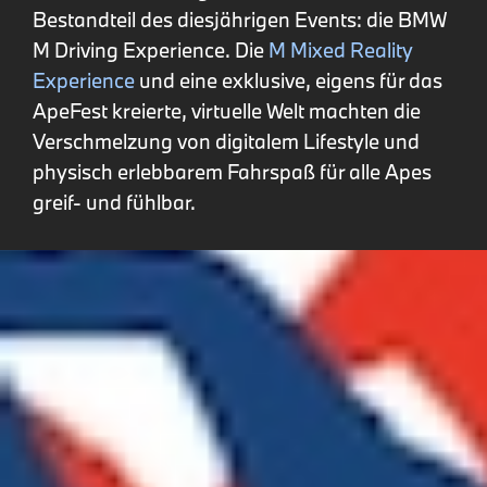
Bestandteil des diesjährigen Events: die BMW
M Driving Experience. Die
M Mixed Reality
Experience
und eine exklusive, eigens für das
ApeFest kreierte, virtuelle Welt machten die
Verschmelzung von digitalem Lifestyle und
physisch erlebbarem Fahrspaß für alle Apes
greif- und fühlbar.