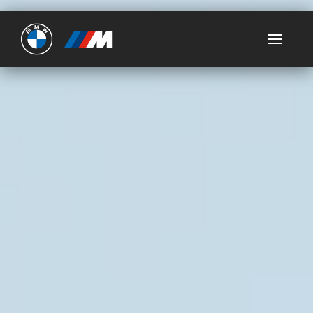
Ultimate