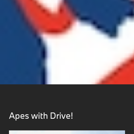
Apes with Drive!