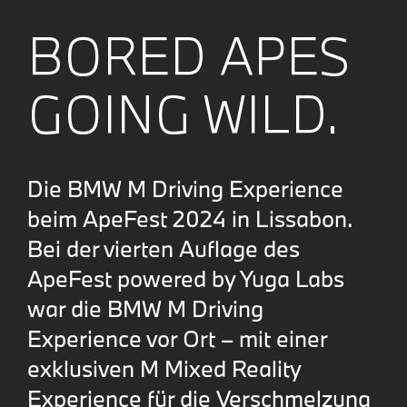
BORED APES
GOING WILD.
Die BMW M Driving Experience
beim ApeFest 2024 in Lissabon.
Bei der vierten Auflage des
ApeFest powered by Yuga Labs
war die BMW M Driving
Experience vor Ort – mit einer
exklusiven M Mixed Reality
Experience für die Verschmelzung