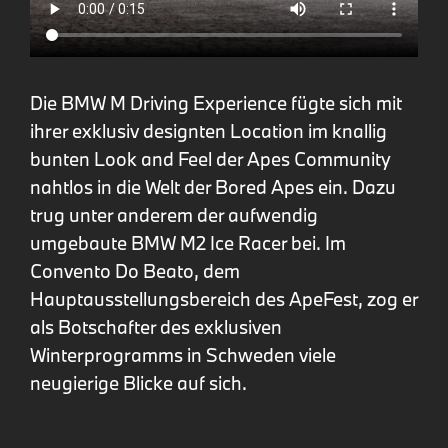
Die BMW M Driving Experience fügte sich mit
ihrer exklusiv designten Location im knallig
bunten Look and Feel der Apes Community
nahtlos in die Welt der Bored Apes ein. Dazu
trug unter anderem der aufwendig
umgebaute BMW M2 Ice Racer bei. Im
Convento Do Beato, dem
Hauptausstellungsbereich des ApeFest, zog er
als Botschafter des exklusiven
Winterprogramms in Schweden viele
neugierige Blicke auf sich.