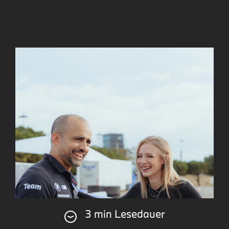
3 min Lesedauer