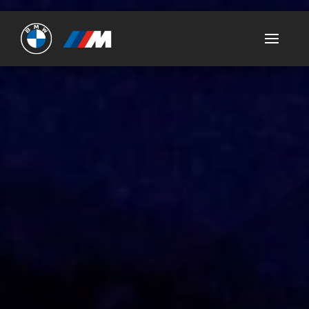
Ultimate