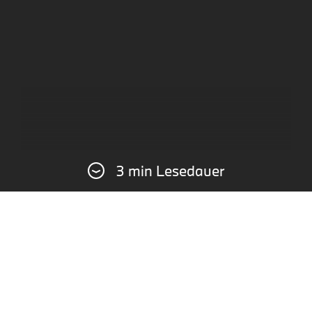
3 min Lesedauer