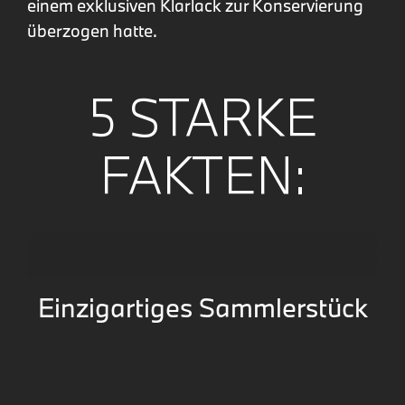
einem exklusiven Klarlack zur Konservierung
überzogen hatte.
5 STARKE
FAKTEN:
Einzigartiges Sammlerstück