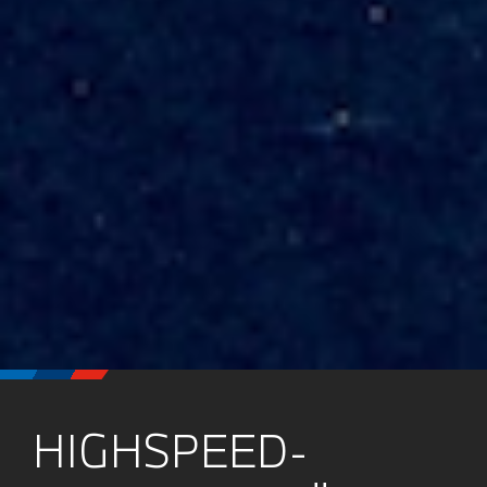
HIGHSPEED-