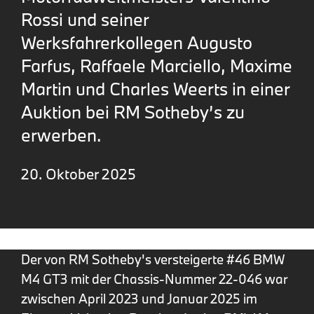
Rossi und seiner
Werksfahrerkollegen Augusto
Farfus, Raffaele Marciello, Maxime
Martin und Charles Weerts in einer
Auktion bei RM Sotheby’s zu
erwerben.
20. Oktober 2025
Der von RM Sotheby's versteigerte #46 BMW
M4 GT3 mit der Chassis-Nummer 22-046 war
zwischen April 2023 und Januar 2025 im