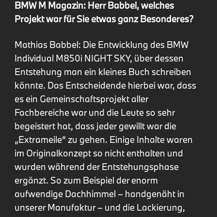
BMW M Magazin: Herr Babbel, welches
Projekt war für Sie etwas ganz Besonderes?
Mathias Babbel: Die Entwicklung des BMW
Individual M850i NIGHT SKY, über dessen
Entstehung man ein kleines Buch schreiben
könnte. Das Entscheidende hierbei war, dass
es ein Gemeinschaftsprojekt aller
Fachbereiche war und die Leute so sehr
begeistert hat, dass jeder gewillt war die
„Extrameile“ zu gehen. Einige Inhalte waren
im Originalkonzept so nicht enthalten und
wurden während der Entstehungsphase
ergänzt. So zum Beispiel der enorm
aufwendige Dachhimmel – handgenäht in
unserer Manufaktur – und die Lackierung,