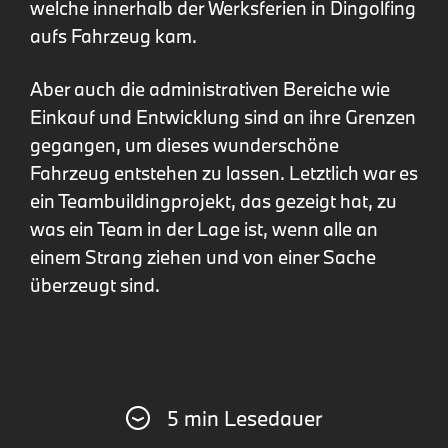
welche innerhalb der Werksferien in Dingolfing
aufs Fahrzeug kam.
Aber auch die administrativen Bereiche wie
Einkauf und Entwicklung sind an ihre Grenzen
gegangen, um dieses wunderschöne
Fahrzeug entstehen zu lassen. Letztlich war es
ein Teambuildingprojekt, das gezeigt hat, zu
was ein Team in der Lage ist, wenn alle an
einem Strang ziehen und von einer Sache
überzeugt sind.
5 min Lesedauer