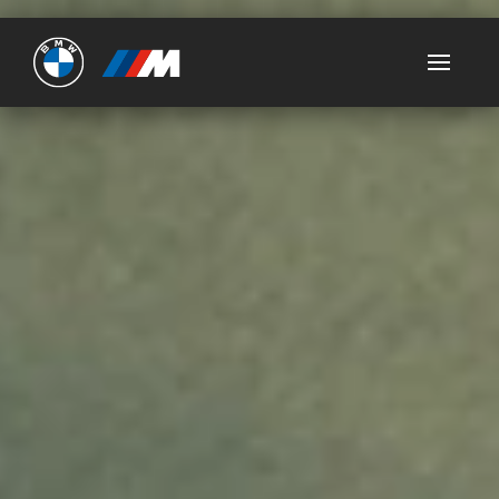
Ultimate