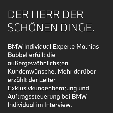
DER HERR DER
SCHÖNEN DINGE.
BMW Individual Experte Mathias
Babbel erfüllt die
außergewöhnlichsten
Kundenwünsche. Mehr darüber
erzählt der Leiter
Exklusivkundenberatung und
Auftragssteuerung bei BMW
Individual im Interview.