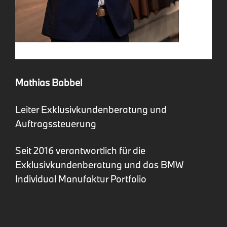
Mathias Babbel
Leiter Exklusivkundenberatung und
Auftragssteuerung
Seit 2016 verantwortlich für die
Exklusivkundenberatung und das BMW
Individual Manufaktur Portfolio