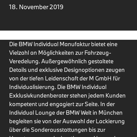
18. November 2019
Die BMW Individual Manufaktur bietet eine
Vielzahl an Möglichkeiten zur Fahrzeug-
Veredelung. Außergewöhnlich gestaltete
Details und exklusive Designoptionen zeugen
von der tiefen Leidenschaft der M GmbH für
Individualisierung. Die BMW Individual
Exklusivkundenberater stehen jedem Kunden
kompetent und engagiert zur Seite. In der
Individual Lounge der BMW Welt in München
begleiten sie von der Auswahl der Lackierung
über die Sonderausstattungen bis zur