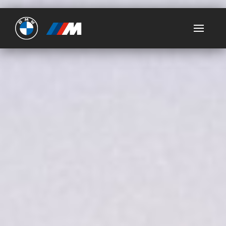
Ultimate