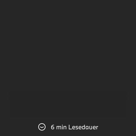
6 min Lesedauer