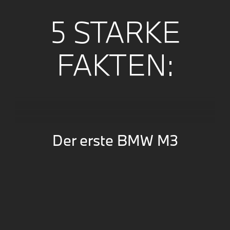
5 STARKE
FAKTEN:
Der erste BMW M3