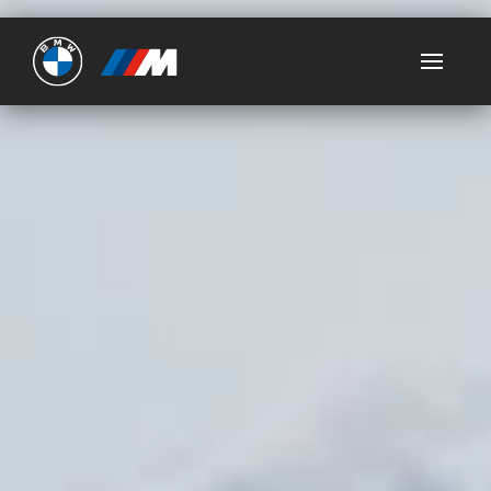
Ultimate