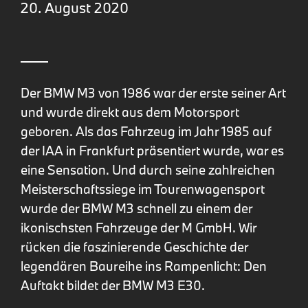
20. August 2020
Der BMW M3 von 1986 war der erste seiner Art
und wurde direkt aus dem Motorsport
geboren. Als das Fahrzeug im Jahr 1985 auf
der IAA in Frankfurt präsentiert wurde, war es
eine Sensation. Und durch seine zahlreichen
Meisterschaftssiege im Tourenwagensport
wurde der BMW M3 schnell zu einem der
ikonischsten Fahrzeuge der M GmbH. Wir
rücken die faszinierende Geschichte der
legendären Baureihe ins Rampenlicht: Den
Auftakt bildet der BMW M3 E30.