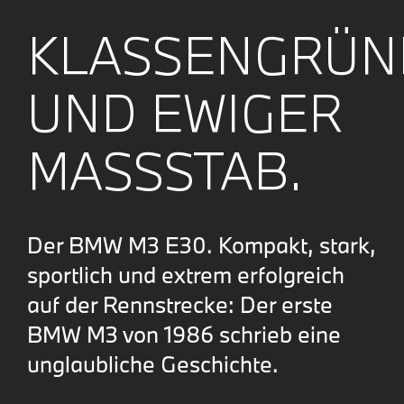
KLASSENGRÜN
UND EWIGER
MASSSTAB.
Der BMW M3 E30. Kompakt, stark,
sportlich und extrem erfolgreich
auf der Rennstrecke: Der erste
BMW M3 von 1986 schrieb eine
unglaubliche Geschichte.