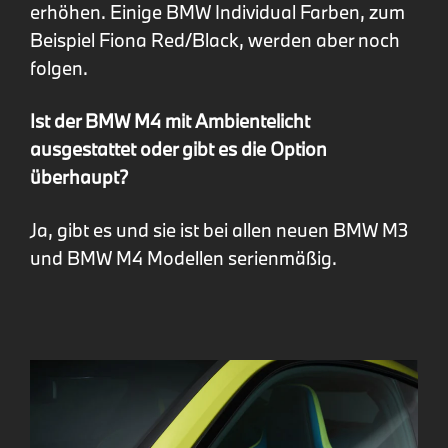
erhöhen. Einige BMW Individual Farben, zum
Beispiel Fiona Red/Black, werden aber noch
folgen.
Ist der BMW M4 mit Ambientelicht
ausgestattet oder gibt es die Option
überhaupt?
Ja, gibt es und sie ist bei allen neuen BMW M3
und BMW M4 Modellen serienmäßig.