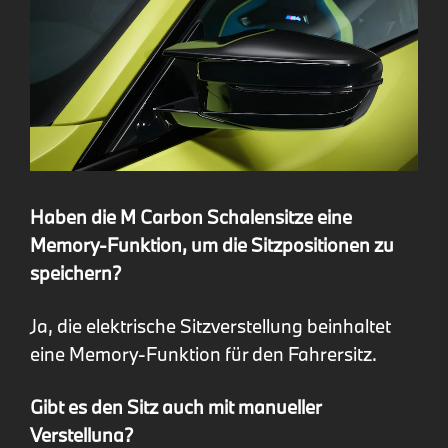
Haben die M Carbon Schalensitze eine
Memory-Funktion, um die Sitzpositionen zu
speichern?
Ja, die elektrische Sitzverstellung beinhaltet
eine Memory-Funktion für den Fahrersitz.
Gibt es den Sitz auch mit manueller
Verstellung?