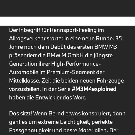
Der Inbegriff für Rennsport-Feeling im
Alltagsverkehr startet in eine neue Runde. 35
Jahre nach dem Debüt des ersten BMW M3
präsentiert die BMW M GmbH die jüngste
Generation ihrer High-Performance-
Automobile im Premium-Segment der
Mittelklasse. Zeit die beiden neuen Fahrzeuge
vorzustellen. In der Serie
#M3M4explained
haben die Entwickler das Wort.
Das sitzt! Wenn Bernd etwas konstruiert, dann
geht es um extreme Leichtigkeit, perfekte
Passgenauigkeit und beste Materialien. Der