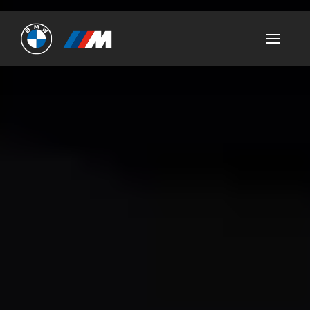
Ultimate