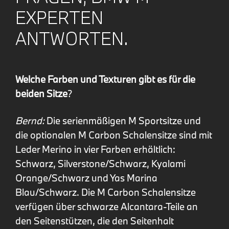
EXPERTEN
ANTWORTEN.
Welche Farben und Texturen gibt es für die
beiden Sitze
?
Bernd:
Die serienmäßigen M Sportsitze und
die optionalen M Carbon Schalensitze sind mit
Leder Merino in vier Farben erhältlich:
Schwarz, Silverstone/Schwarz, Kyalami
Orange/Schwarz und Yas Marina
Blau/Schwarz. Die M Carbon Schalensitze
verfügen über schwarze Alcantara-Teile an
den Seitenstützen, die den Seitenhalt