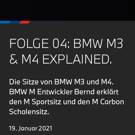
FOLGE 04: BMW M3
& M4 EXPLAINED.
Die Sitze von BMW M3 und M4.
BMW M Entwickler Bernd erklärt
den M Sportsitz und den M Carbon
Schalensitz.
19. Januar 2021