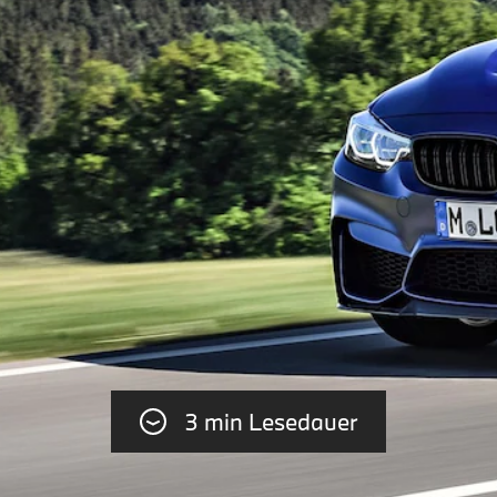
3 min Lesedauer