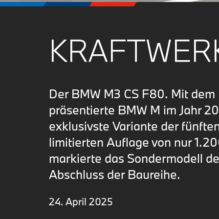
KRAFTWERK
Der BMW M3 CS F80. Mit de
präsentierte BMW M im Jahr 20
exklusivste Variante der fünfte
limitierten Auflage von nur 1.
markierte das Sondermodell d
Abschluss der Baureihe.
24. April 2025