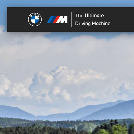
The
Ultimate
Driving Machine