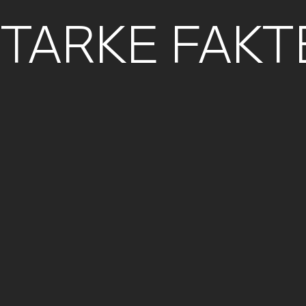
STARKE FAKT