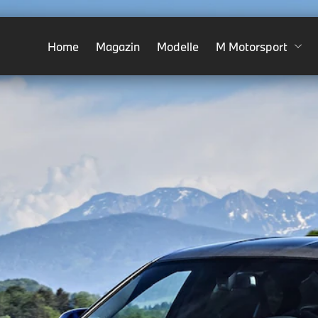
Home
Magazin
Modelle
M Motorsport