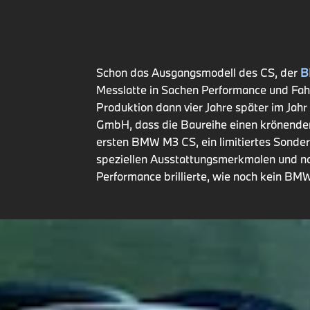
Schon das Ausgangsmodell des CS, der
B
Messlatte in Sachen Performance und Fahr
Produktion dann vier Jahre später im Jahr
GmbH, dass die Baureihe einen krönenden 
ersten BMW M3 CS, ein limitiertes Sonder
speziellen Ausstattungsmerkmalen und no
Performance brillierte, wie noch kein BM