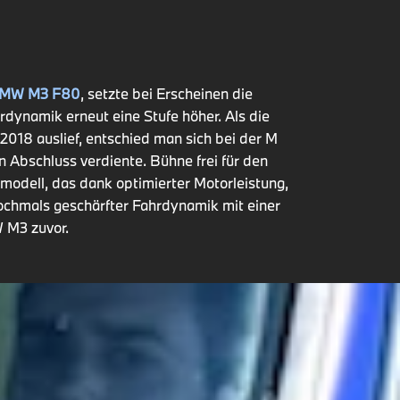
MW M3 F80
, setzte bei Erscheinen die
dynamik erneut eine Stufe höher. Als die
 2018 auslief, entschied man sich bei der M
Abschluss verdiente. Bühne frei für den
modell, das dank optimierter Motorleistung,
chmals geschärfter Fahrdynamik mit einer
W M3 zuvor.