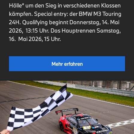
Hölle“ um den Sieg in verschiedenen Klassen
kämpfen. Special entry: der BMW M3 Touring
24H. Qualifying beginnt Donnerstag, 14. Mai
2026, 13:15 Uhr. Das Hauptrennen Samstag,
16. Mai 2026, 15 Uhr.
Mehr erfahren