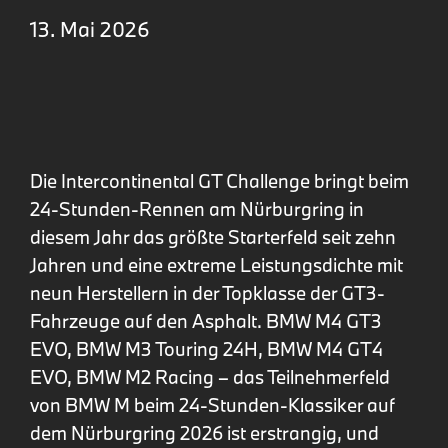
13. Mai 2026
Die Intercontinental GT Challenge bringt beim
24-Stunden-Rennen am Nürburgring in
diesem Jahr das größte Starterfeld seit zehn
Jahren und eine extreme Leistungsdichte mit
neun Herstellern in der Topklasse der GT3-
Fahrzeuge auf den Asphalt. BMW M4 GT3
EVO, BMW M3 Touring 24H, BMW M4 GT4
EVO, BMW M2 Racing – das Teilnehmerfeld
von BMW M beim 24-Stunden-Klassiker auf
dem Nürburgring 2026 ist erstrangig, und