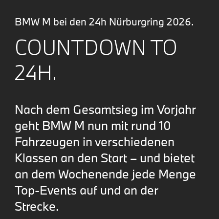
BMW M bei den 24h Nürburgring 2026.
COUNTDOWN TO
24H.
Nach dem Gesamtsieg im Vorjahr
geht BMW M nun mit rund 10
Fahrzeugen in verschiedenen
Klassen an den Start – und bietet
an dem Wochenende jede Menge
Top-Events auf und an der
Strecke.