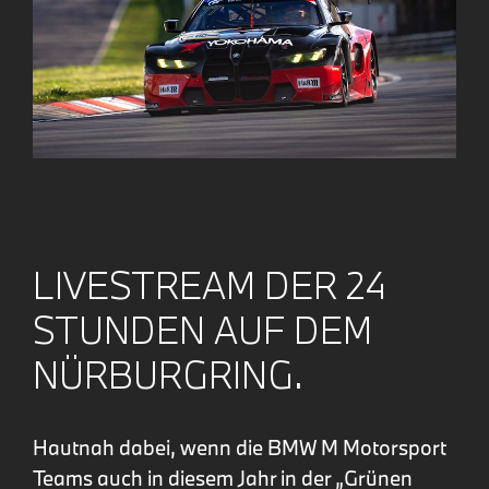
LIVESTREAM DER 24
STUNDEN AUF DEM
NÜRBURGRING.
Hautnah dabei, wenn die BMW M Motorsport
Teams auch in diesem Jahr in der „Grünen