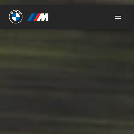
Ultimate