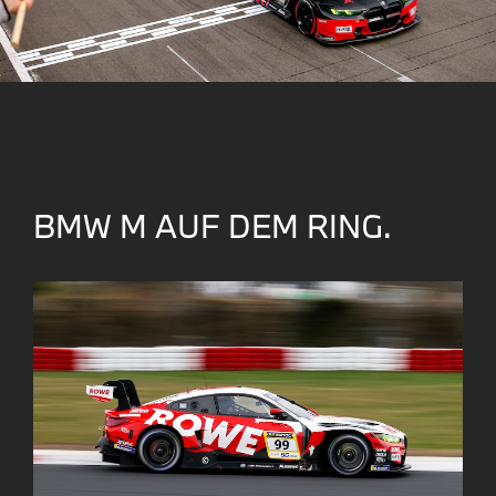
BMW M AUF DEM RING.