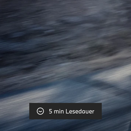
5 min Lesedauer