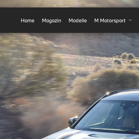
Home
Magazin
Modelle
M Motorsport