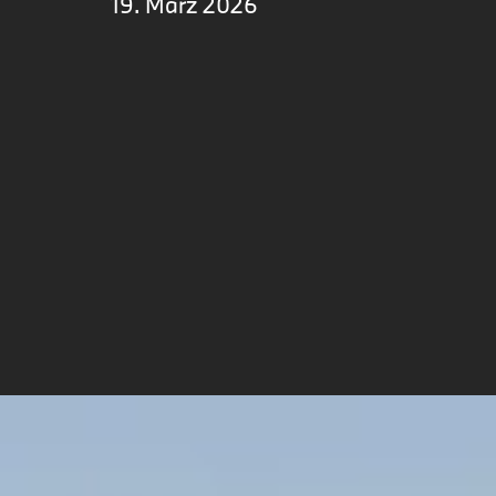
19. März 2026