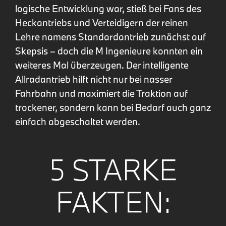
logische Entwicklung war, stieß bei Fans des
Heckantriebs und Verteidigern der reinen
Lehre namens Standardantrieb zunächst auf
Skepsis – doch die M Ingenieure konnten ein
weiteres Mal überzeugen. Der intelligente
Allradantrieb hilft nicht nur bei nasser
Fahrbahn und maximiert die Traktion auf
trockener, sondern kann bei Bedarf auch ganz
einfach abgeschaltet werden.
5 STARKE
FAKTEN: