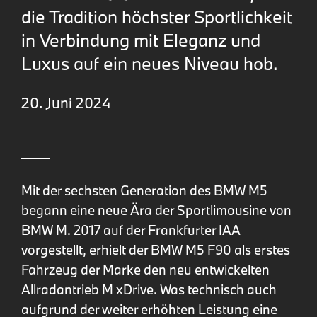
die Tradition höchster Sportlichkeit
in Verbindung mit Eleganz und
Luxus auf ein neues Niveau hob.
20. Juni 2024
Mit der sechsten Generation des BMW M5
begann eine neue Ära der Sportlimousine von
BMW M. 2017 auf der Frankfurter IAA
vorgestellt, erhielt der BMW M5 F90 als erstes
Fahrzeug der Marke den neu entwickelten
Allradantrieb M xDrive. Was technisch auch
aufgrund der weiter erhöhten Leistung eine