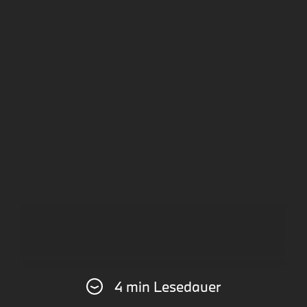
4 min Lesedauer