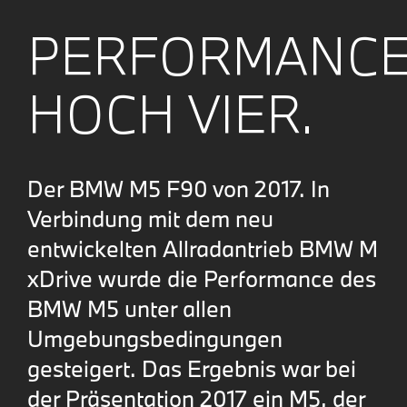
PERFORMANC
HOCH VIER.
Der BMW M5 F90 von 2017. In
Verbindung mit dem neu
entwickelten Allradantrieb BMW M
xDrive wurde die Performance des
BMW M5 unter allen
Umgebungsbedingungen
gesteigert. Das Ergebnis war bei
der Präsentation 2017 ein M5, der