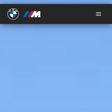
Ultimate