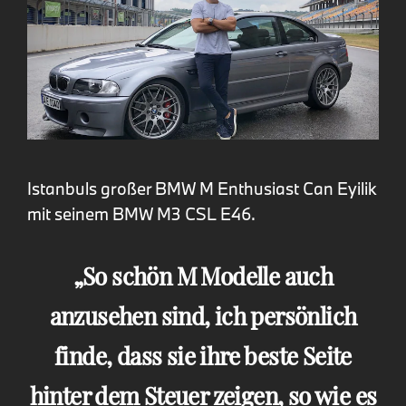
Istanbuls großer BMW M Enthusiast Can Eyilik
mit seinem BMW M3 CSL E46.
So schön M Modelle auch
anzusehen sind, ich persönlich
finde, dass sie ihre beste Seite
hinter dem Steuer zeigen, so wie es