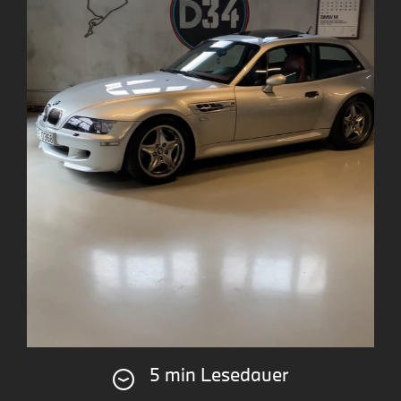
5 min Lesedauer