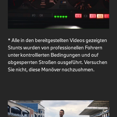
* Alle in den bereitgestellten Videos gezeigten
Stunts wurden von professionellen Fahrern
unter kontrollierten Bedingungen und auf
abgesperrten Straßen ausgeführt. Versuchen
Sie nicht, diese Manöver nachzuahmen.