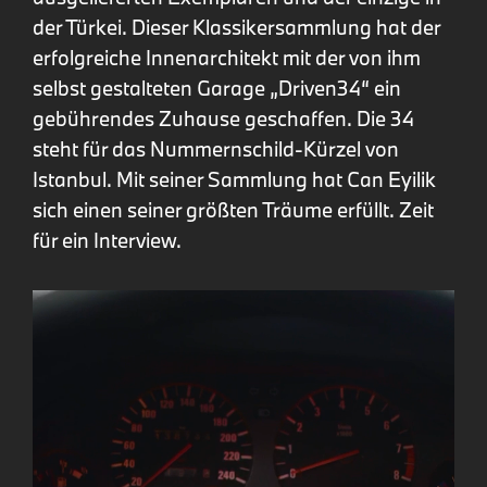
der Türkei. Dieser Klassikersammlung hat der
erfolgreiche Innenarchitekt mit der von ihm
selbst gestalteten Garage „Driven34“ ein
gebührendes Zuhause geschaffen. Die 34
steht für das Nummernschild-Kürzel von
Istanbul. Mit seiner Sammlung hat Can Eyilik
sich einen seiner größten Träume erfüllt. Zeit
für ein Interview.