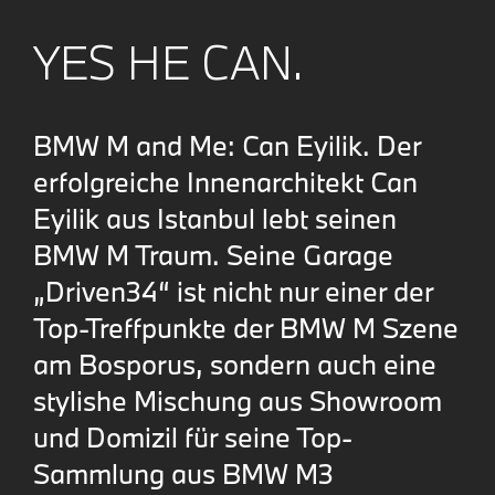
YES HE CAN.
BMW M and Me: Can Eyilik. Der
erfolgreiche Innenarchitekt Can
Eyilik aus Istanbul lebt seinen
BMW M Traum. Seine Garage
„Driven34“ ist nicht nur einer der
Top-Treffpunkte der BMW M Szene
am Bosporus, sondern auch eine
stylishe Mischung aus Showroom
und Domizil für seine Top-
Sammlung aus BMW M3