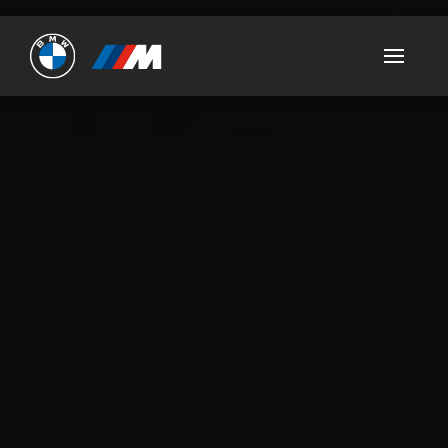
Ultimate