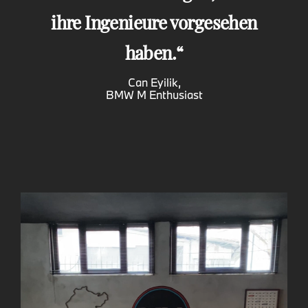
ihre Ingenieure vorgesehen
haben.
Can Eyilik,
BMW M Enthusiast