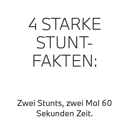
4 STARKE
STUNT-
FAKTEN:
Zwei Stunts, zwei Mal 60
Sekunden Zeit.