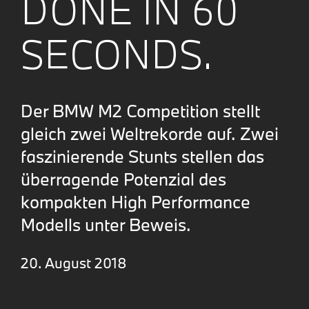
DONE IN 60
SECONDS.
Der BMW M2 Competition stellt
gleich zwei Weltrekorde auf. Zwei
faszinierende Stunts stellen das
überragende Potenzial des
kompakten High Performance
Modells unter Beweis.
20. August 2018