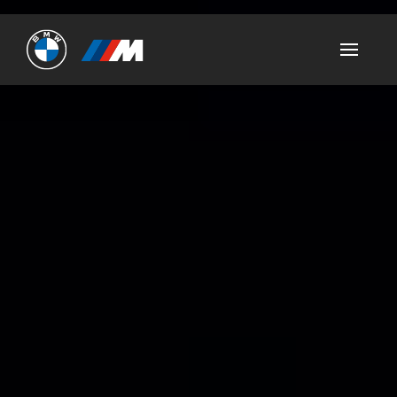
Ultimate