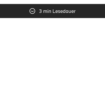
3 min Lesedauer