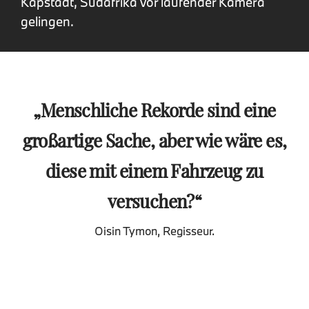
Kapstadt, Südafrika vor laufender Kamera
gelingen.
Menschliche Rekorde sind eine
großartige Sache, aber wie wäre es,
diese mit einem Fahrzeug zu
versuchen?
Oisin Tymon, Regisseur.