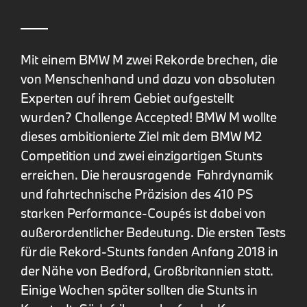
Mit einem BMW M zwei Rekorde brechen, die
von Menschenhand und dazu von absoluten
Experten auf ihrem Gebiet aufgestellt
wurden? Challenge Accepted! BMW M wollte
dieses ambitionierte Ziel mit dem BMW M2
Competition und zwei einzigartigen Stunts
erreichen. Die herausragende Fahrdynamik
und fahrtechnische Präzision des 410 PS
starken Performance-Coupés ist dabei von
außerordentlicher Bedeutung. Die ersten Tests
für die Rekord-Stunts fanden Anfang 2018 in
der Nähe von Bedford, Großbritannien statt.
Einige Wochen später sollten die Stunts in