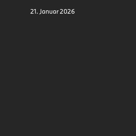
21. Januar 2026