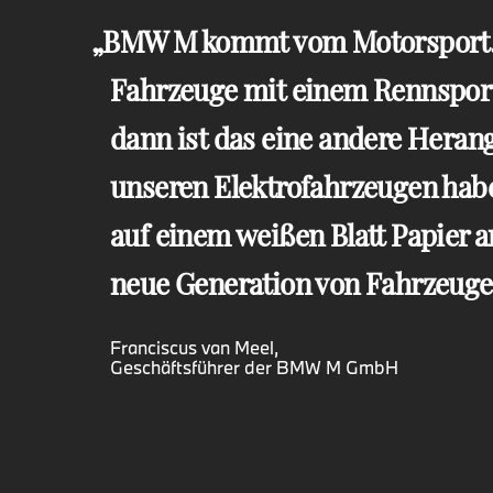
BMW M kommt vom Motorsport
Fahrzeuge mit einem Rennsport
dann ist das eine andere Heran
unseren Elektrofahrzeugen habe
auf einem weißen Blatt Papier 
neue Generation von Fahrzeuge
Franciscus van Meel,
Geschäftsführer der BMW M GmbH