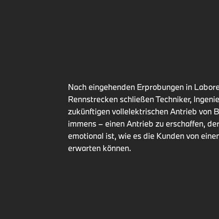
Nach eingehenden Erprobungen in Labore
Rennstrecken schließen Techniker, Ingenie
zukünftigen vollelektrischen Antrieb von
immens – einen Antrieb zu erschaffen, de
emotional ist, wie es die Kunden von e
erwarten können.