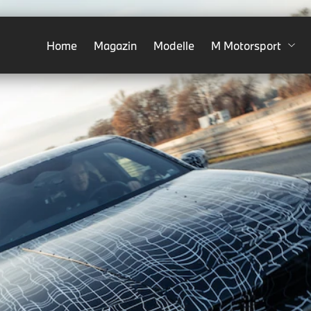
Home
Magazin
Modelle
M Motorsport