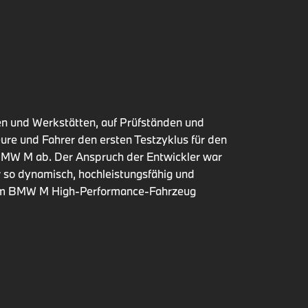
n und Werkstätten, auf Prüfständen und
ure und Fahrer den ersten Testzyklus für den
 BMW M ab. Der Anspruch der Entwickler war
r so dynamisch, hochleistungsfähig und
inem BMW M High-Performance-Fahrzeug