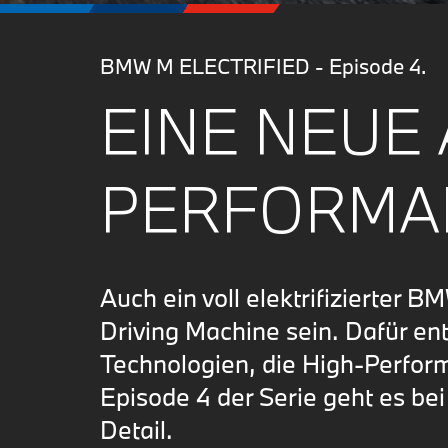
BMW M ELECTRIFIED - Episode 4.
EINE NEUE
PERFORMA
Auch ein voll elektrifizierter 
Driving Machine sein. Dafür en
Technologien, die High-Perform
Episode 4 der Serie geht es be
Detail.