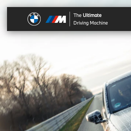
The
Ultimate
Driving Machine