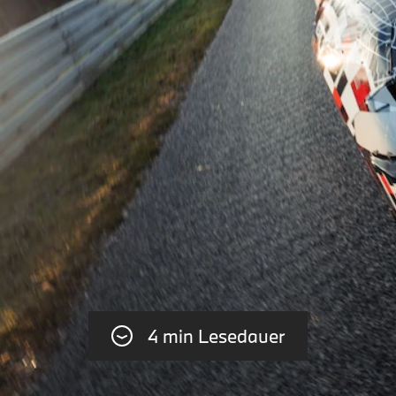
4 min Lesedauer