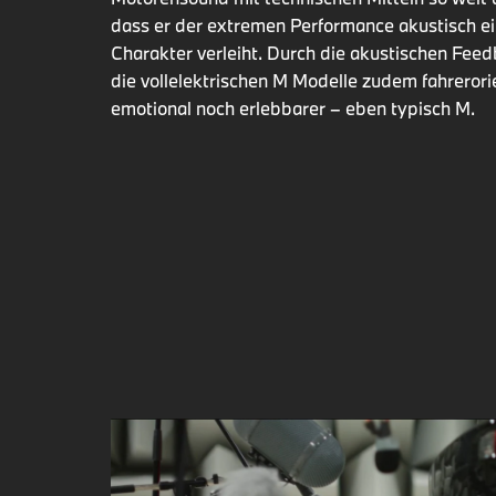
dass er der extremen Performance akustisch e
Charakter verleiht. Durch die akustischen Fe
die vollelektrischen M Modelle zudem fahrerori
emotional noch erlebbarer – eben typisch M.